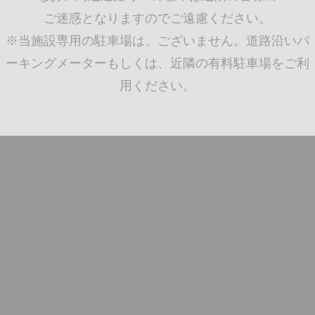
ご迷惑となりますのでご遠慮ください。
※当施設専用の駐車場は、ございません。道路沿いパ
ーキングメーターもしくは、近隣の有料駐車場をご利
用ください。