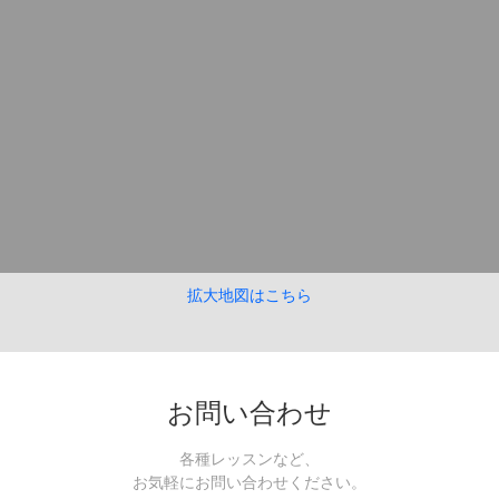
拡大地図はこちら
お問い合わせ
各種レッスンなど、
お気軽にお問い合わせください。