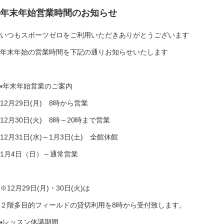
年末年始営業時間のお知らせ
いつもスポーツゼロをご利用いただきありがとうございます
年末年始の営業時間を下記の通りお知らせいたします
▪️年末年始営業のご案内
12月29日(月) 8時から営業
12月30日(火) 8時～20時まで営業
12月31日(水)～1月3日(土) 全館休館
1月4日（日）～通常営業
※12月29日(月)・30日(火)は
２階多目的フィールドの貸切利用を8時から受付致します。
▪️レッスン休講期間