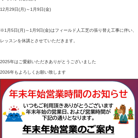
12月29日(月)～1月9日(金)
※1月5日(月)～1月9日(金)はフィールド人工芝の張り替え工事に伴い、
レッスンを休講とさせていただきます。
2025年はご愛顧いただきありがとうございました
2026年もよろしくお願い致します