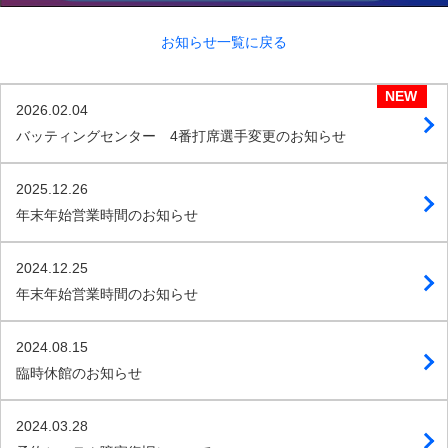
お知らせ一覧に戻る
2026.02.04
バッティングセンター 4番打席選手変更のお知らせ
2025.12.26
年末年始営業時間のお知らせ
2024.12.25
年末年始営業時間のお知らせ
2024.08.15
臨時休館のお知らせ
2024.03.28