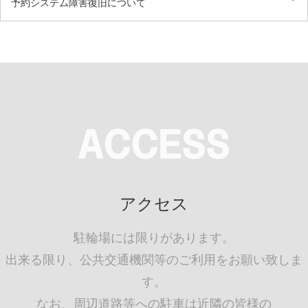
予約システム障害復旧について
アクセス
駐輪場には限りがあります。
出来る限り、公共交通機関等のご利用をお願い致しま
す。
なお、周辺道路等への駐車は近隣の皆様の