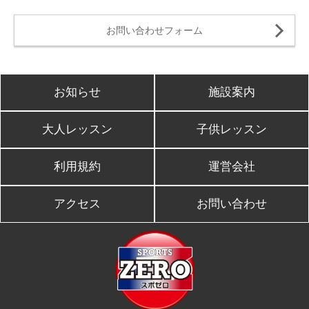
お問い合わせフォーム
お知らせ
施設案内
大人レッスン
子供レッスン
利用規約
運営会社
アクセス
お問い合わせ