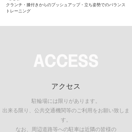
クランチ・膝付きからのプッシュアップ・立ち姿勢でのバランス
トレーニング
アクセス
駐輪場には限りがあります。
出来る限り、公共交通機関等のご利用をお願い致しま
す。
なお、周辺道路等への駐車は近隣の皆様の