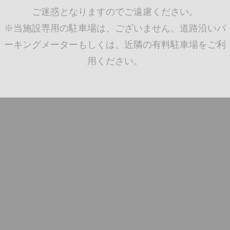
ご迷惑となりますのでご遠慮ください。
※当施設専用の駐車場は、ございません。道路沿いパ
ーキングメーターもしくは、近隣の有料駐車場をご利
用ください。