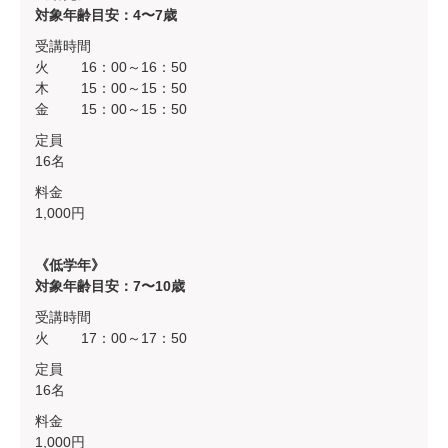
対象年齢目安：4〜7歳
受講時間
火 16：00～16：50
木 15：00～15：50
金 15：00～15：50
定員
16名
料金
1,000円
《低学年》
対象年齢目安：7〜10歳
受講時間
火 17：00～17：50
定員
16名
料金
1,000円