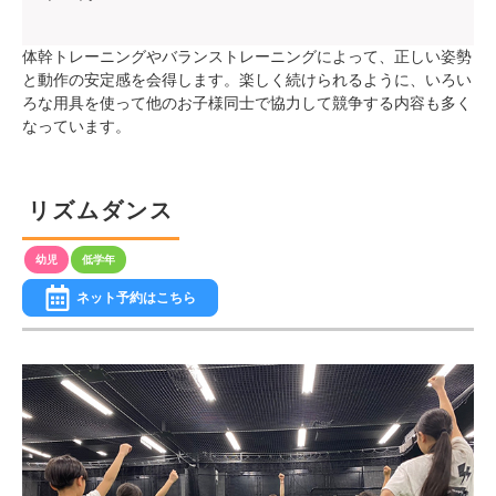
体幹トレーニングやバランストレーニングによって、正しい姿勢
と動作の安定感を会得します。楽しく続けられるように、いろい
ろな用具を使って他のお子様同士で協力して競争する内容も多く
なっています。
リズムダンス
ネット予約はこちら