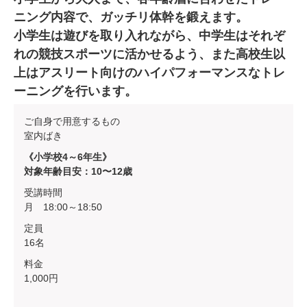
ニング内容で、ガッチリ体幹を鍛えます。
小学生は遊びを取り入れながら、中学生はそれぞ
れの競技スポーツに活かせるよう、また高校生以
上はアスリート向けのハイパフォーマンスなトレ
ーニングを行います。
ご自身で用意するもの
室内ばき
《小学校4～6年生》
対象年齢目安：10〜12歳
受講時間
月 18:00～18:50
定員
16名
料金
1,000円