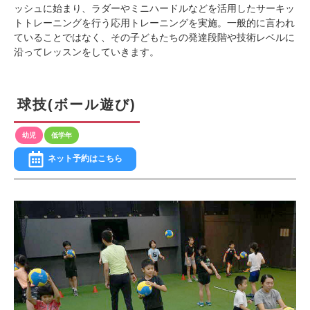
ッシュに始まり、ラダーやミニハードルなどを活用したサーキッ
トトレーニングを行う応用トレーニングを実施。一般的に言われ
ていることではなく、その子どもたちの発達段階や技術レベルに
沿ってレッスンをしていきます。
球技(ボール遊び)
ネット予約はこちら