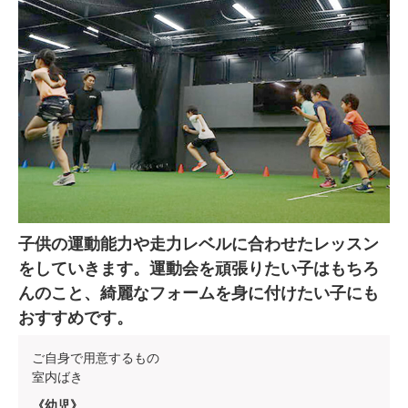
子供の運動能力や走力レベルに合わせたレッスン
をしていきます。運動会を頑張りたい子はもちろ
んのこと、綺麗なフォームを身に付けたい子にも
おすすめです。
ご自身で用意するもの
室内ばき
《幼児》