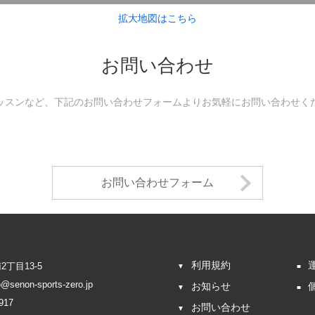
拡大地図はこちら
お問い合わせ
ッスンなど、
下記のお問い合わせフォームより
お気軽にお問い合わせく
お問い合わせフォーム
利用規約
丁目13-5
o@senon-sports-zero.jp
お知らせ
917
お問い合わせ