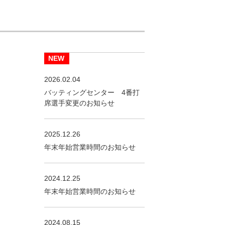
2026.02.04
バッティングセンター 4番打
席選手変更のお知らせ
2025.12.26
年末年始営業時間のお知らせ
2024.12.25
年末年始営業時間のお知らせ
2024.08.15