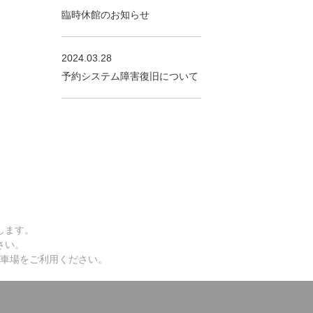
臨時休館のお知らせ
2024.03.28
予約システム障害復旧について
します。
さい。
車場をご利用ください。