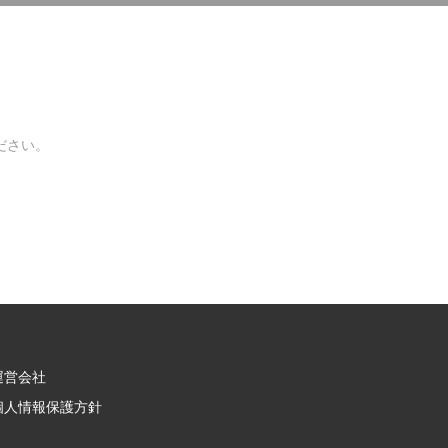
ださい。
運営会社
個人情報保護方針