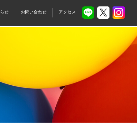
らせ
お問い合わせ
アクセス