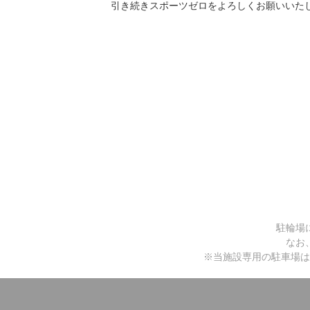
引き続きスポーツゼロをよろしくお願いいた
駐輪場
なお
※当施設専用の駐車場は