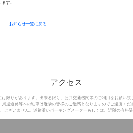
します。
お知らせ一覧に戻る
アクセス
には限りがあります。
出来る限り、公共交通機関等のご利用をお願い致
、周辺道路等への駐車は近隣の皆様の
ご迷惑となりますのでご遠慮くだ
、ございません。道路沿いパーキングメーターもしくは、近隣の有料駐