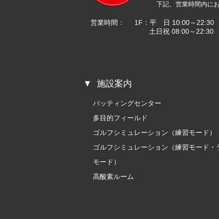
下記、営業時間内に
営業時間：
1F：平
日 10:00～22:30
土日祝 08:00～22:30
施設案内
バッティングセンター
多目的フィールド
ゴルフシミュレーション（練習モード）
ゴルフシミュレーション（練習モード・
モード）
高酸素ルーム