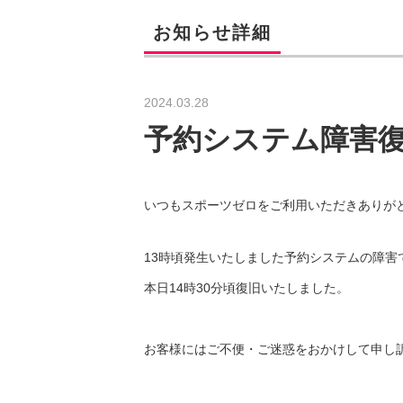
お知らせ詳細
2024.03.28
予約システム障害
いつもスポーツゼロをご利用いただきありが
13時頃発生いたしました予約システムの障害
本日14時30分頃復旧いたしました。
お客様にはご不便・ご迷惑をおかけして申し