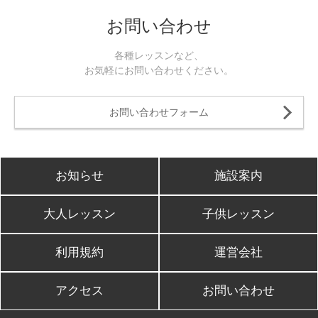
お問い合わせ
各種レッスンなど、
お気軽にお問い合わせください。
お問い合わせフォーム
お知らせ
施設案内
大人レッスン
子供レッスン
利用規約
運営会社
アクセス
お問い合わせ