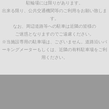
駐輪場には限りがあります。
出来る限り、公共交通機関等のご利用をお願い致しま
す。
なお、周辺道路等への駐車は近隣の皆様の
ご迷惑となりますのでご遠慮ください。
※当施設専用の駐車場は、ございません。道路沿いパ
ーキングメーターもしくは、近隣の有料駐車場をご利
用ください。