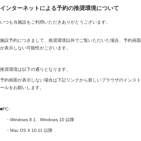
インターネットによる予約の推奨環境について
いつも当施設をご利用いただきありがとうございます。
施設予約につきまして、
推奨環境以外でご覧いただいた場合、予約画面
が表示しない可能性がございます。
推奨環境は以下の通りとなります。
予約画面が表示しない場合は下記リンクから新しいブラウザのインスト
ールをお願いします。
■PC:
・Windows 8.1、Windows 10 以降
・Mac OS X 10.11 以降