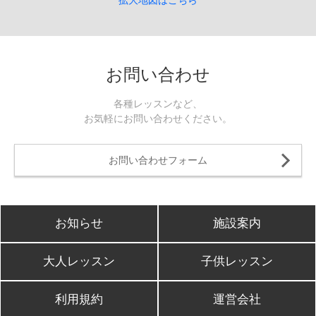
拡大地図はこちら
お問い合わせ
各種レッスンなど、
お気軽にお問い合わせください。
お問い合わせフォーム
お知らせ
施設案内
大人レッスン
子供レッスン
利用規約
運営会社