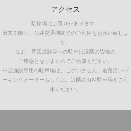
アクセス
駐輪場には限りがあります。
出来る限り、公共交通機関等のご利用をお願い致しま
す。
なお、周辺道路等への駐車は近隣の皆様の
ご迷惑となりますのでご遠慮ください。
※当施設専用の駐車場は、ございません。道路沿いパ
ーキングメーターもしくは、近隣の有料駐車場をご利
用ください。