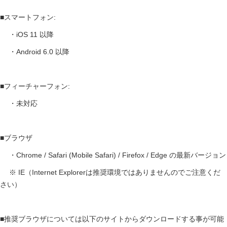
■スマートフォン:
・iOS 11 以降
・Android 6.0 以降
■フィーチャーフォン:
・未対応
■ブラウザ
・Chrome / Safari (Mobile Safari) / Firefox / Edge の最新バージョン
※ IE（Internet Explorerは推奨環境ではありませんのでご注意くだ
さい）
■推奨ブラウザについては以下のサイトからダウンロードする事が可能